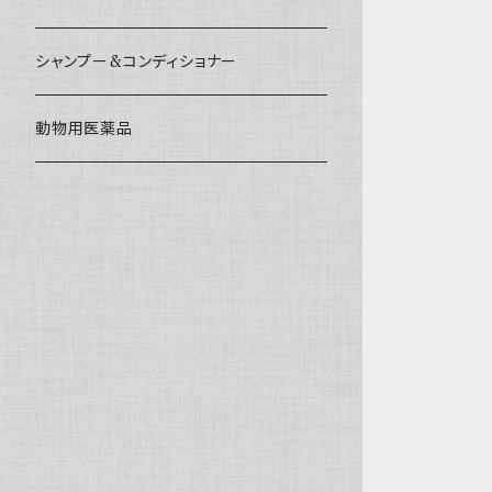
シャンプー&コンディショナー
動物用医薬品