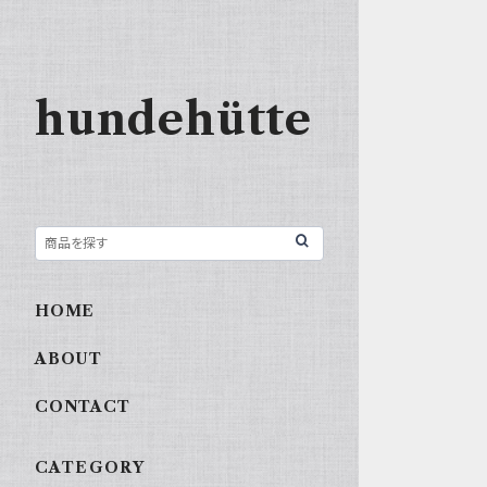
hundehütte
HOME
ABOUT
CONTACT
CATEGORY