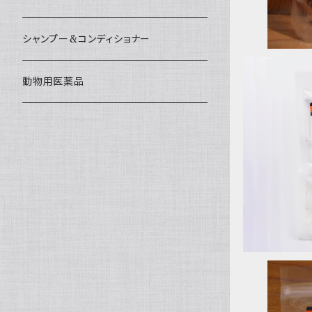
シャンプー&コンディショナー
動物用医薬品
国産無