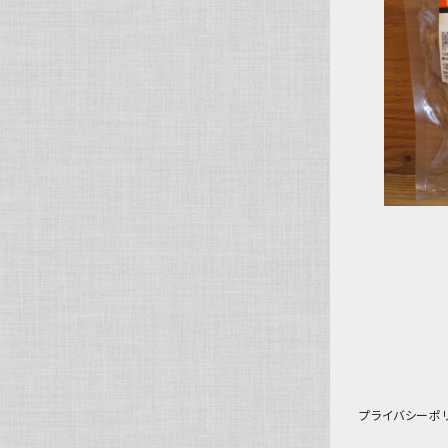
鹿
プライバシーポ