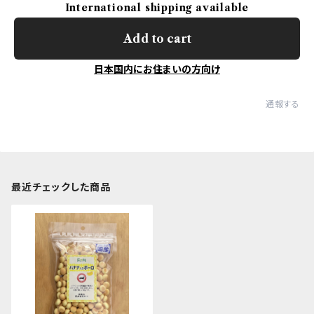
International shipping available
Add to cart
日本国内にお住まいの方向け
通報する
最近チェックした商品