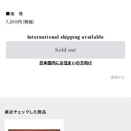
■価 格
7,200円（税抜）
International shipping available
Sold out
日本国内にお住まいの方向け
通報する
最近チェックした商品