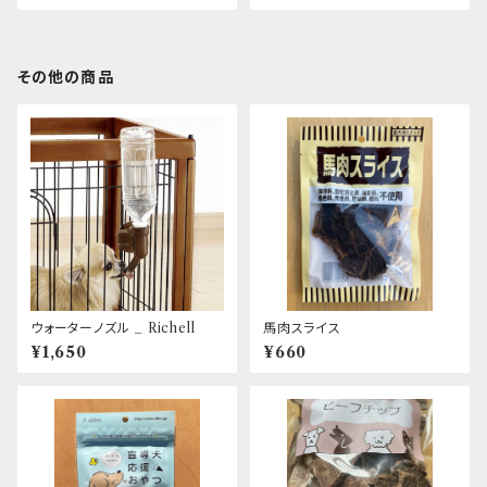
その他の商品
ウォーターノズル _ Richell
馬肉スライス
¥1,650
¥660