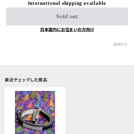
International shipping available
Sold out
日本国内にお住まいの方向け
通報する
最近チェックした商品