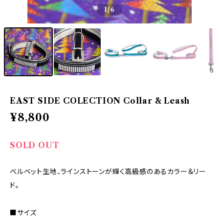
1
/6
EAST SIDE COLECTION Collar & Leash
¥8,800
SOLD OUT
ベルベット生地、ラインストーンが輝く高級感のあるカラー＆リー
ド。
■サイズ