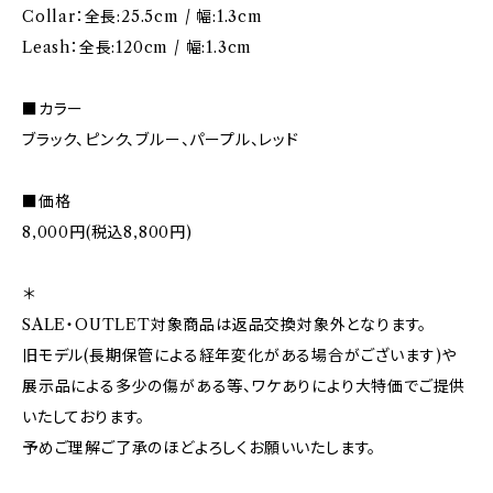
Collar：全長:25.5cm / 幅:1.3cm
Leash：全長:120cm / 幅:1.3cm
■カラー
ブラック、ピンク、ブルー、パープル、レッド
■価格
8,000円(税込8,800円)
＊
SALE・OUTLET対象商品は返品交換対象外となります。
旧モデル(長期保管による経年変化がある場合がございます)や
展示品による多少の傷がある等、ワケありにより大特価でご提供
いたしております。
予めご理解ご了承のほどよろしくお願いいたします。