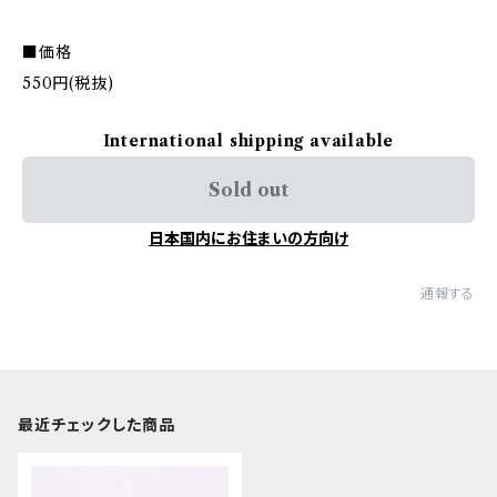
■価格
550円(税抜)
International shipping available
Sold out
日本国内にお住まいの方向け
通報する
最近チェックした商品