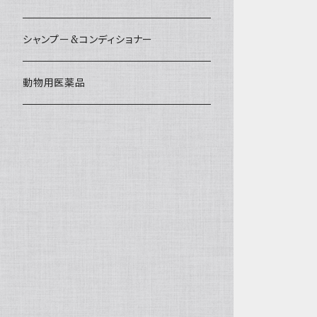
シャンプー&コンディショナー
動物用医薬品