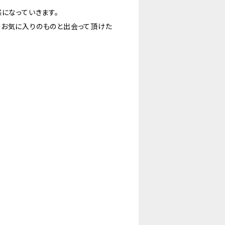
になっていきます。
なお気に入りのものと出会って頂けた