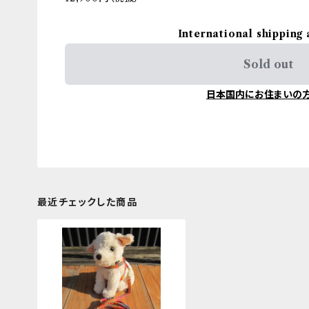
International shipping 
Sold out
日本国内にお住まいの
最近チェックした商品