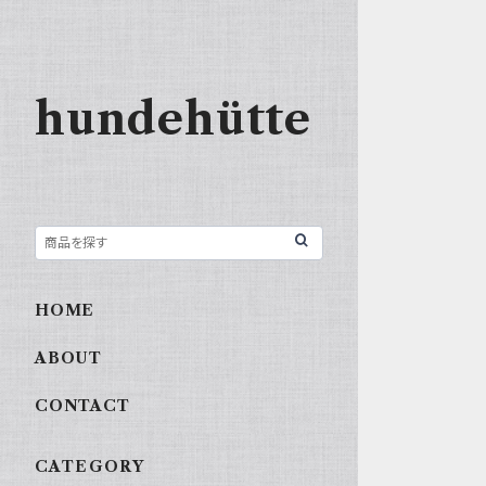
hundehütte
HOME
ABOUT
CONTACT
CATEGORY