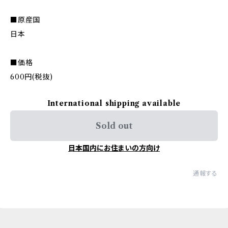
■原産国
日本
■価格
600円(税抜)
International shipping available
Sold out
日本国内にお住まいの方向け
通報する