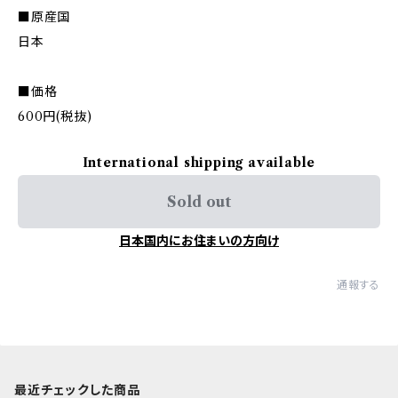
■原産国
日本
■価格
600円(税抜)
International shipping available
Sold out
日本国内にお住まいの方向け
通報する
最近チェックした商品