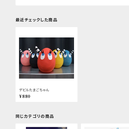
最近チェックした商品
デビルたまごちゃん
¥880
同じカテゴリの商品