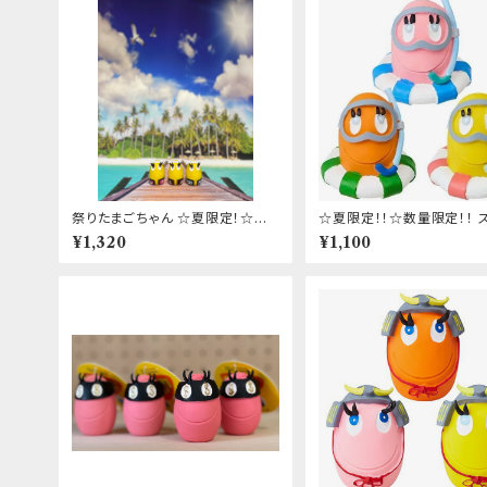
祭りたまごちゃん ☆夏限定！☆日
☆夏限定！！☆数量限定！！ 
本限定！☆数量限定！
ケルたまごちゃん
¥1,320
¥1,100