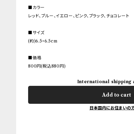
■カラー
レッド、ブルー、イエロー、ピンク、ブラック、チョコレート
■サイズ
(約)6.5×6.5cm
■価格
800円(税込880円)
International shipping 
Add to cart
日本国内にお住まいの