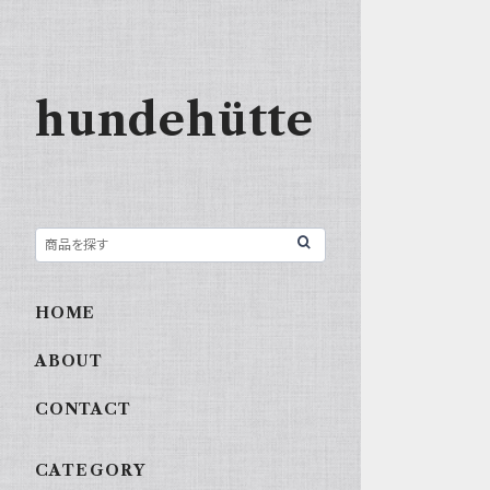
hundehütte
HOME
ABOUT
CONTACT
CATEGORY