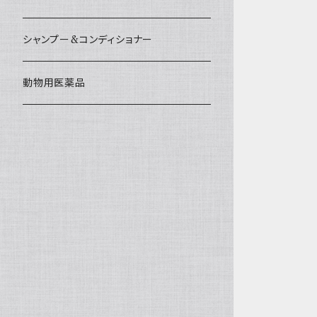
シャンプー&コンディショナー
動物用医薬品