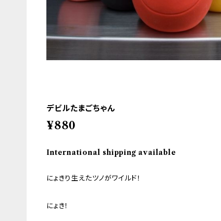
デビルたまごちゃん
¥880
International shipping available
にょきり生えたツノがワイルド！
にょき！