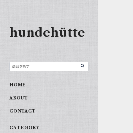
hundehütte
HOME
ABOUT
CONTACT
CATEGORY