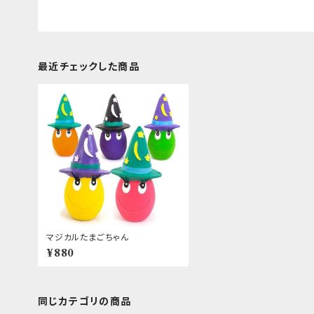
最近チェックした商品
マジカルたまごちゃん
¥880
同じカテゴリの商品