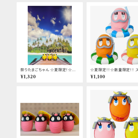
祭りたまごちゃん ☆夏限定！☆日
☆夏限定！！☆数量限定！！ 
本限定！☆数量限定！
ケルたまごちゃん
¥1,320
¥1,100