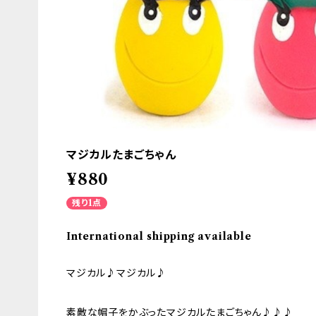
マジカルたまごちゃん
¥880
残り1点
International shipping available
マジカル♪マジカル♪
素敵な帽子をかぶったマジカルたまごちゃん♪♪♪