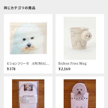
同じカテゴリの商品
ビションフリーゼ ANIMAL
Bichon Frise Mug
ZIP BAG
¥374
¥2,160