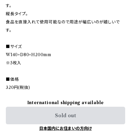
す。
縦長タイプ。
食品を直接入れて使用可能なので用途が幅広いのが嬉しいで
す。
■サイズ
W140×D80×H200mm
※5枚入
■価格
320円(税抜)
International shipping available
Sold out
日本国内にお住まいの方向け