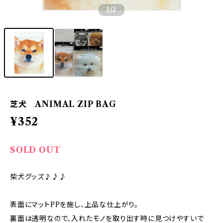
1
/2
芝犬 ANIMAL ZIP BAG
¥352
SOLD OUT
柴犬グッズ♪♪♪
表面にマットPPを施し、上品な仕上がり。
裏面は透明なので、入れたモノを取り出す時に見つけやすいで