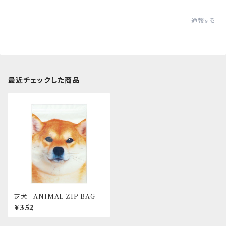
通報する
最近チェックした商品
芝犬 ANIMAL ZIP BAG
¥352