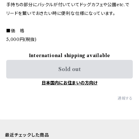
手持ちの部分にバックルが付いていてドッグカフェや公園etc.で
リードを繋いでおきたい時に便利な仕様になっています。
■価 格
5,000円(税抜)
International shipping available
Sold out
日本国内にお住まいの方向け
通報する
最近チェックした商品