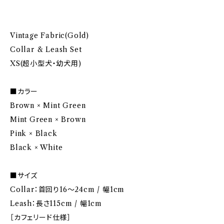
Vintage Fabric(Gold)
Collar & Leash Set
XS(超小型犬・幼犬用)
■カラー
Brown × Mint Green
Mint Green × Brown
Pink × Black
Black × White
■サイズ
Collar：首回り16～24cm / 幅1cm
Leash：長さ115cm / 幅1cm
［カフェリード仕様］