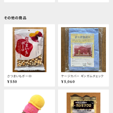
その他の商品
さつまいもボーロ
ケージカバー ギンガムチェック
¥550
¥5,060