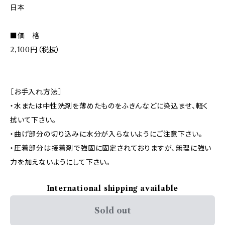
日本
■価 格
2,100円（税抜）
［お手入れ方法］
・水または中性洗剤を薄めたものをふきんなどに染込ませ、軽く
拭いて下さい。
・曲げ部分の切り込みに水分が入らないようにご注意下さい。
・圧着部分は接着剤で強固に固定されておりますが、無理に強い
力を加えないようにして下さい。
International shipping available
Sold out