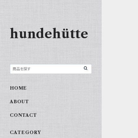
hundehütte
HOME
ABOUT
CONTACT
CATEGORY