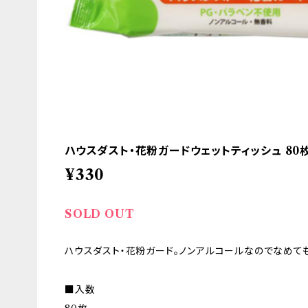
ハウスダスト・花粉ガードウェットティッシュ 80
¥330
SOLD OUT
ハウスダスト・花粉ガード。ノンアルコールなのでなめても
■入数