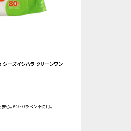
枚 シーズイシハラ クリーンワン
安心。PG・パラベン不使用。