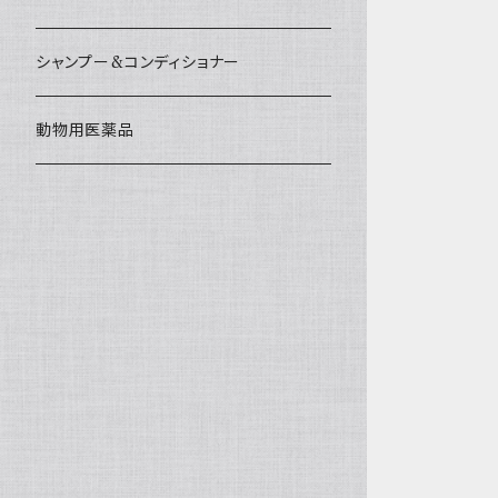
シャンプー&コンディショナー
動物用医薬品