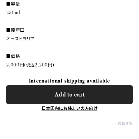
■容量
250ml
■原産国
オーストラリア
■価格
2,000円(税込2,200円)
International shipping available
Add to cart
日本国内にお住まいの方向け
通報する