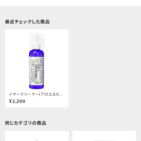
最近チェックした商品
イヤークリーナー(アロエ&カモ
ミール配合) KINPEX
¥2,200
同じカテゴリの商品