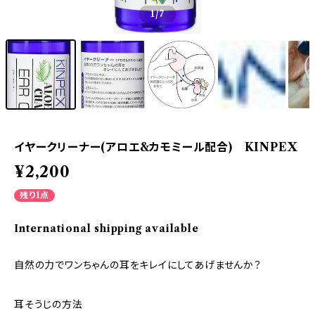
1
/7
イヤークリーナー(アロエ&カモミール配合) KINPEX
¥2,200
残り1点
International shipping available
自然の力でワンちゃんの耳をキレイにしてあげませんか？
耳そうじの方法