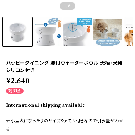
1
/6
ハッピーダイニング 脚付ウォーターボウル 犬柄・犬用
シリコン付き
¥2,640
残り1点
International shipping available
☆小型犬にぴったりのサイズ&メモリ付きなので引水量がわか
る！