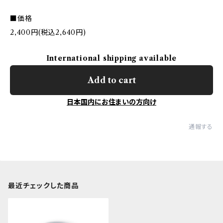
■価格
2,400円(税込2,640円)
International shipping available
Add to cart
日本国内にお住まいの方向け
通報する
最近チェックした商品