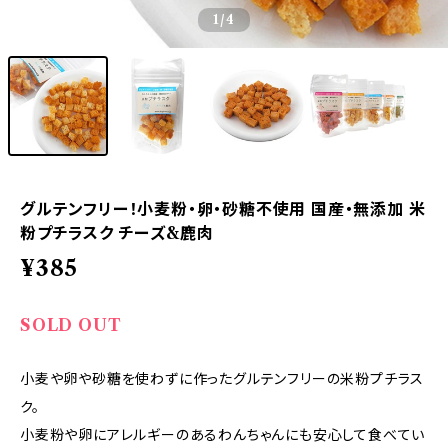
1
/4
グルテンフリー！小麦粉・卵・砂糖不使用 国産・無添加 米
粉プチラスク チーズ&鹿肉
¥385
SOLD OUT
小麦や卵や砂糖を使わずに作ったグルテンフリーの米粉プチラス
ク。
小麦粉や卵にアレルギーのあるわんちゃんにも安心して食べてい