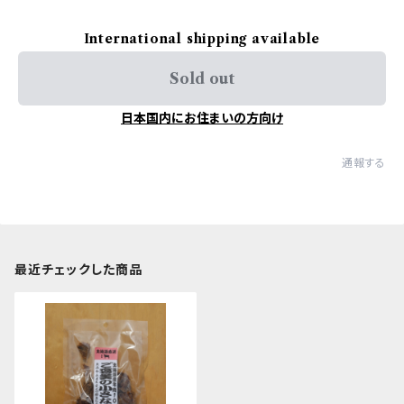
International shipping available
Sold out
日本国内にお住まいの方向け
通報する
最近チェックした商品