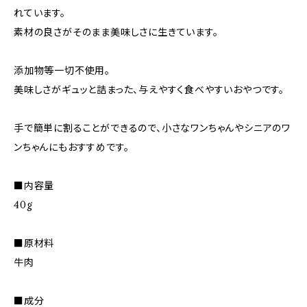
れています。
素材の良さがそのまま美味しさに生きています。
添加物等一切不使用。
美味しさがギュッと詰まった、与えやすく食べやすいおやつです。
手で簡単に割ることができるので、小さなワンちゃんやシニアのワ
ンちゃんにもおすすめです。
■内容量
40g
■原材料
牛肉
■成分