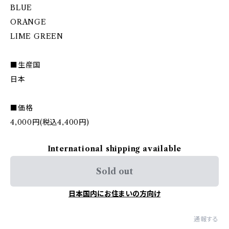
BLUE
ORANGE
LIME GREEN
■生産国
日本
■価格
4,000円(税込4,400円)
International shipping available
Sold out
日本国内にお住まいの方向け
通報する