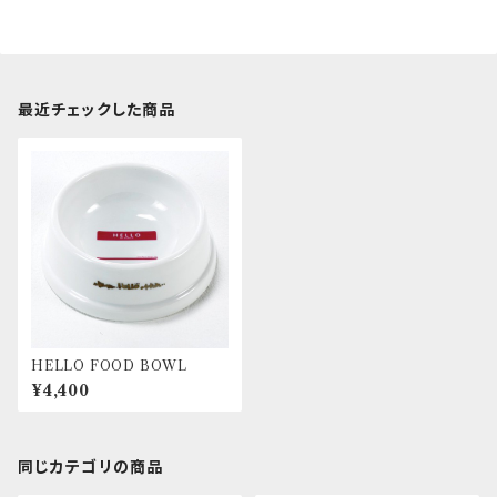
最近チェックした商品
HELLO FOOD BOWL
¥4,400
同じカテゴリの商品