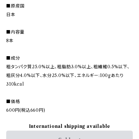
■原産国
日本
■内容量
8本
■成分
粗タンパク質25.0%以上、粗脂肪3.0%以上、粗繊維0.5%以下、
粗灰分4.0%以下、水分25.0%以下、エネルギー:100gあたり
310kcal
■価格
600円(税込660円)
International shipping available