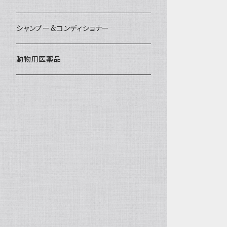
シャンプー&コンディショナー
動物用医薬品