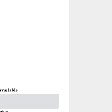
available