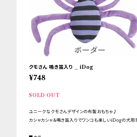
クモさん 鳴き笛入り _ iDog
¥748
SOLD OUT
ユニークなクモさんデザインの布製おもちゃ♪
カシャカシャ＆鳴き笛入りでワンコも楽しいiDogの犬用