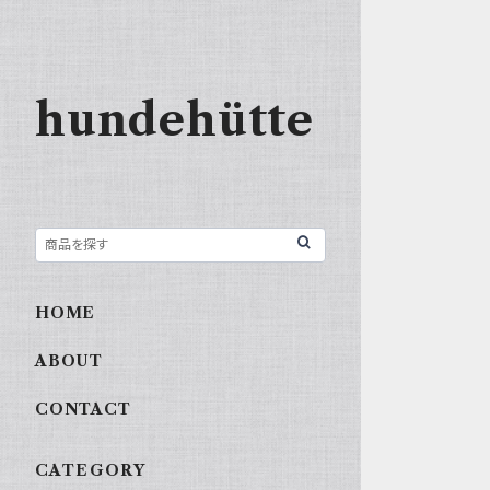
hundehütte
HOME
ABOUT
CONTACT
CATEGORY