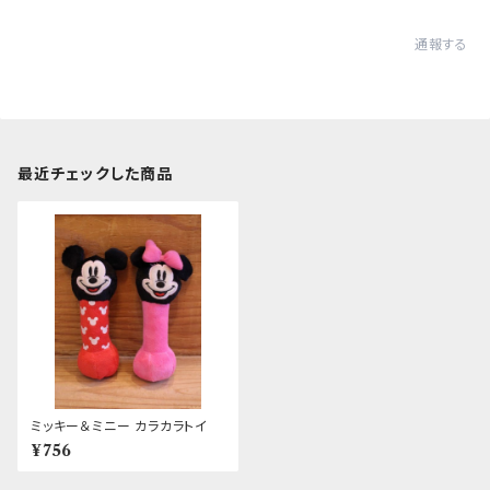
通報する
最近チェックした商品
ミッキー＆ミニー カラカラトイ
¥756