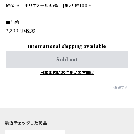
綿65％ ポリエステル35％ [裏地]綿100％
■価格
2,300円（税抜）
International shipping available
Sold out
日本国内にお住まいの方向け
通報する
最近チェックした商品