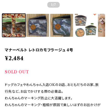
1
/7
マナーベルト レトロカモフラージュ 4号
¥2,484
SOLD OUT
ドッグカフェやわんちゃん入店OKのお店、おともだちのお家、旅
行先など、お出でかけする際の必需品。
わんちゃんのマーキング防止に大活躍します。
わんちゃんのマーキング・粗相が原因で楽しいはずのお出かけが