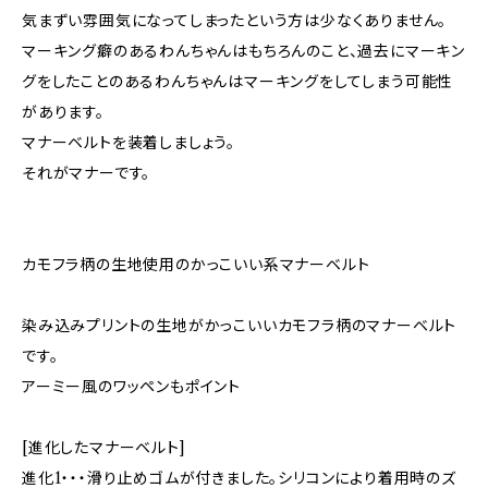
気まずい雰囲気になってしまったという方は少なくありません。
マーキング癖のあるわんちゃんはもちろんのこと、過去にマーキン
グをしたことのあるわんちゃんはマーキングをしてしまう可能性
があります。
マナーベルトを装着しましょう。
それがマナーです。
カモフラ柄の生地使用のかっこいい系マナーベルト
染み込みプリントの生地がかっこいいカモフラ柄のマナーベルト
です。
アーミー風のワッペンもポイント
[進化したマナーベルト]
進化1・・・滑り止めゴムが付きました。シリコンにより着用時のズ