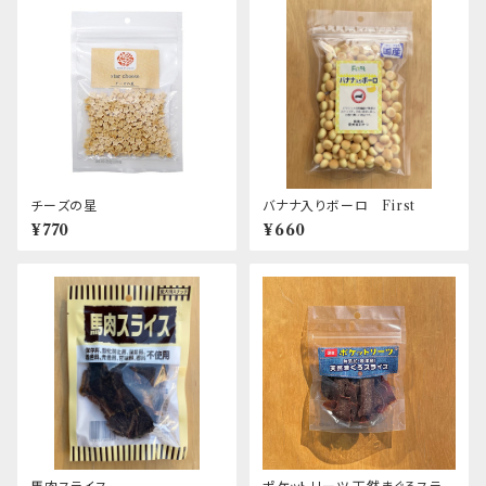
チーズの星
バナナ入りボーロ First
¥770
¥660