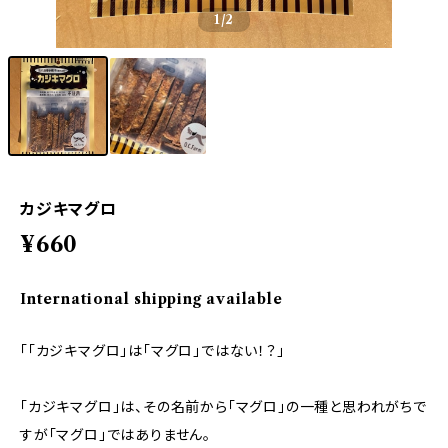
1
/2
カジキマグロ
¥660
International shipping available
「「カジキマグロ」は「マグロ」ではない！？」
「カジキマグロ」は、その名前から「マグロ」の一種と思われがちで
すが「マグロ」ではありません。