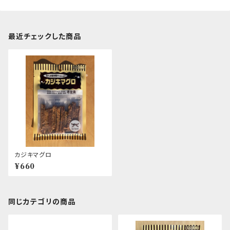
最近チェックした商品
カジキマグロ
¥660
同じカテゴリの商品